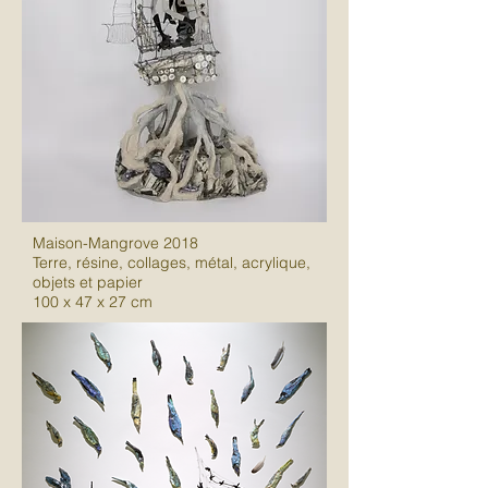
Maison-Mangrove 2018
Terre, résine, collages, métal, acrylique,
objets et papier
100 x 47 x 27 cm