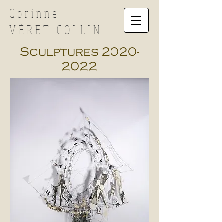
Corinne
VÉRET-COLLIN
Sculptures
2020-
2022