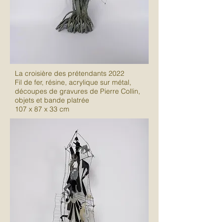
La croisière des prétendants 2022
Fil de fer, résine, acrylique sur métal,
découpes de gravures de Pierre Collin,
objets et bande platrée
107 x 87 x 33 cm